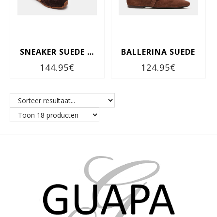
SNEAKER SUEDE CHOCOLATE BROWN
BALLERINA SUEDE
144.95€
124.95€