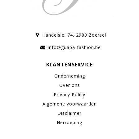
Handelslei 74, 2980 Zoersel
info@guapa-fashion.be
KLANTENSERVICE
Onderneming
Over ons
Privacy Policy
Algemene voorwaarden
Disclaimer
Herroeping